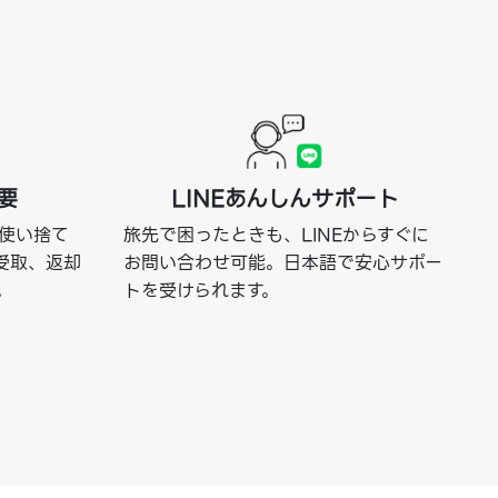
要
LINEあんしんサポート
使い捨て
旅先で困ったときも、LINEからすぐに
な受取、返却
お問い合わせ可能。日本語で安心サポー
。
トを受けられます。