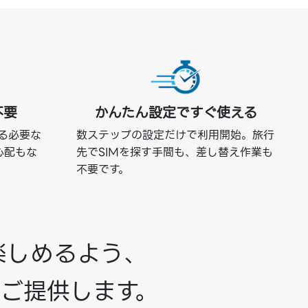
不要
かんたん設定ですぐ使える
える必要な
数ステップの設定だけで利用開始。旅行
心配もな
先でSIMを探す手間も、差し替え作業も
不要です。
楽しめるよう、
ご提供します。