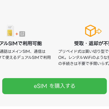
アルSIMで利用可能
受取・返却が不
通話はメインSIM、通信は
プリペイド式は買い切り型で
分けて使えるデュアルSIMで利用
OK。レンタルWiFiのよう
の手続きは不要で手間いらず
eSIM を購入する