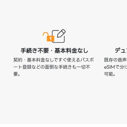
手続き不要・基本料金なし
デュ
契約・基本料金なしですぐ使えるパスポ
既存の音声
ート登録などの面倒な手続きも一切不
eSIMで
要。
可能。