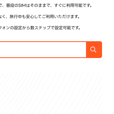
で、普段のSIMはそのままで、すぐに利用可能です。
なく、旅行中も安心してご利用いただけます。
フォンの設定から数ステップで設定可能です。