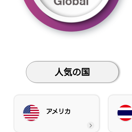
人気の国
アメリカ