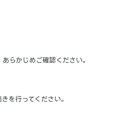
か、あらかじめご確認ください。
続きを行ってください。