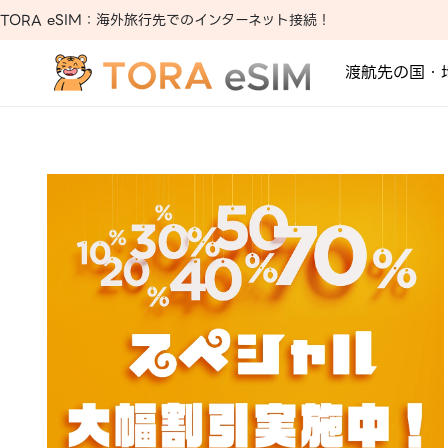
TORA eSIM：海外旅行先でのインターネット接続！
渡航先の国・