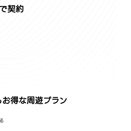
で契約
もお得な周遊プラン
る