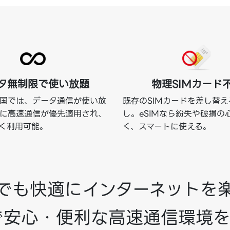
タ無制限で使い放題
物理SIMカード
国では、データ通信が使い放
既存のSIMカードを差し替
に高速通信が優先適用され、
し。eSIMなら紛失や破損の
く利用可能。
く、スマートに使える。
でも快適にインターネットを
で安心・便利な高速通信環境を