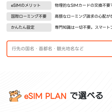
eSIMのメリット
物理的なSIMカードの交換不要
国際ローミング不要
高額なローミング請求の心配が
かんたん設定
専門知識は一切不要。スマート
で選べる
eSIM PLAN