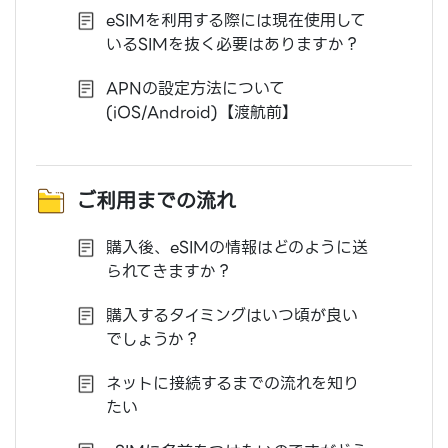
eSIMを利用する際には現在使用して
いるSIMを抜く必要はありますか？
APNの設定方法について
(iOS/Android)【渡航前】
ご利用までの流れ
購入後、eSIMの情報はどのように送
られてきますか？
購入するタイミングはいつ頃が良い
でしょうか？
ネットに接続するまでの流れを知り
たい