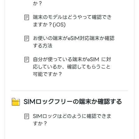
か？
端末のモデルはどうやって確認でき
ますか？(iOS)
お使いの端末がeSIM対応端末か確認
する方法
自分が使っている端末がeSIM に対
応しているか、確認してもらうこと
可能ですか？
SIMロックフリーの端末か確認する
SIMロックはどのように確認できま
すか？