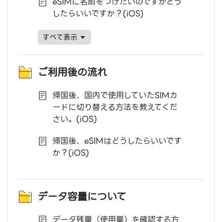
eSIMに名前をつけたいのですがどう
したらいいですか？(iOS)
すベて表示
ご利用後の流れ
帰国後、国内で使用していたSIMカ
ードに切り替える方法を教えてくだ
さい。(iOS)
帰国後、eSIMはどうしたらいいです
か？(iOS)
データ容量について
データ残量（使用量）を確認する方