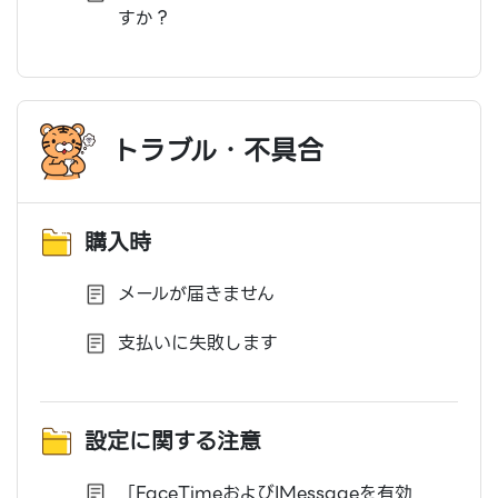
すか？
トラブル・不具合
購入時
メールが届きません
支払いに失敗します
設定に関する注意
「FaceTimeおよびIMessageを有効