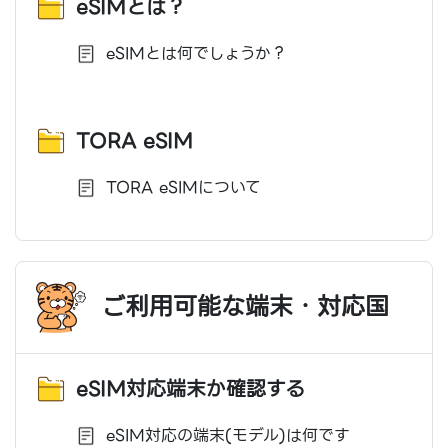
eSIMとは？
eSIMとは何でしょうか？
TORA eSIM
TORA eSIMについて
ご利用可能な端末・対応国
eSIM対応端末か確認する
eSIM対応の端末(モデル)は何です