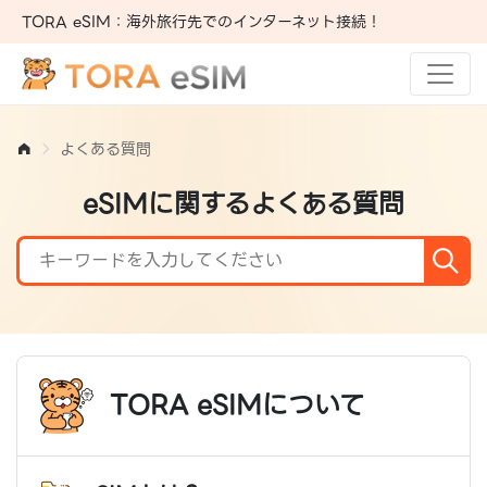
TORA eSIM：海外旅行先でのインターネット接続！
よくある質問
eSIMに関するよくある質問
TORA eSIMについて