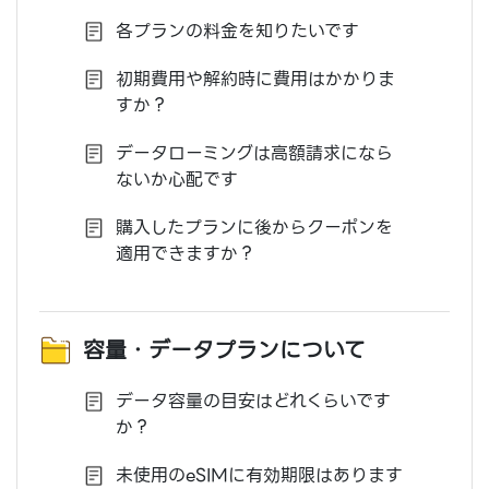
各プランの料金を知りたいです
初期費用や解約時に費用はかかりま
すか？
データローミングは高額請求になら
ないか心配です
購入したプランに後からクーポンを
適用できますか？
容量・データプランについて
データ容量の目安はどれくらいです
か？
未使用のeSIMに有効期限はあります