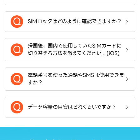
Q
SIMロックはどのように確認できますか？
帰国後、国内で使用していたSIMカードに
Q
切り替える方法を教えてください。(iOS)
電話番号を使った通話やSMSは使用できま
Q
すか？
Q
データ容量の目安はどれくらいですか？