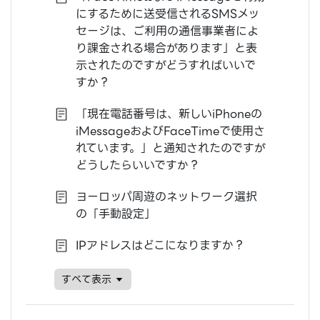
にするために送受信されるSMSメッ
セージは、ご利用の通信事業者によ
り課金される場合があります」と表
示されたのですがどうすればいいで
すか？
「現在電話番号は、新しいiPhoneの
iMessageおよびFaceTimeで使用さ
れています。」と通知されたのですが
どうしたらいいですか？
ヨーロッパ周遊のネットワーク選択
の「手動設定」
IPアドレスはどこになりますか？
すベて表示