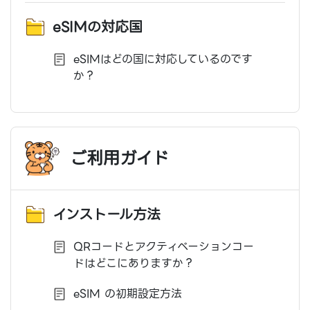
eSIMの対応国
eSIMはどの国に対応しているのです
か？
ご利用ガイド
インストール方法
QRコードとアクティベーションコー
ドはどこにありますか？
eSIM の初期設定方法