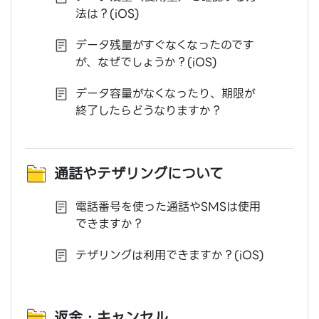
法は？(iOS)
データ残量がすぐなくなったのです
が、なぜでしょうか？(iOS)
データ容量がなくなったり、期限が
終了したらどうなりますか？
通話やテザリングについて
電話番号を使った通話やSMSは使用
できますか？
テザリングは利用できますか？(iOS)
返金・キャンセル