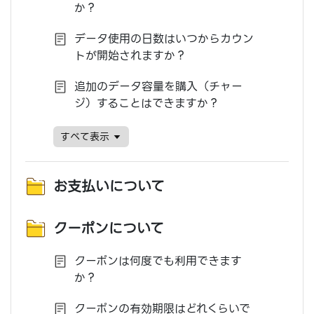
か？
データ使用の日数はいつからカウン
トが開始されますか？
追加のデータ容量を購入（チャー
ジ）することはできますか？
すベて表示
お支払いについて
クーポンについて
クーポンは何度でも利用できます
か？
クーポンの有効期限はどれくらいで