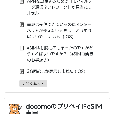
APNを設定するための「モバイルデ
ータ通信ネットワーク」が見当たり
ません
電波は受信できているのにインター
ネットが使えないときは、どうすれ
ばよいでしょうか。(iOS)
eSIMを削除してしまったのですがど
うすればよいですか？（eSIM再発行
のお手続き）
3G回線しか表示しません (iOS)
すベて表示
docomoのプリペイドeSIM
専用