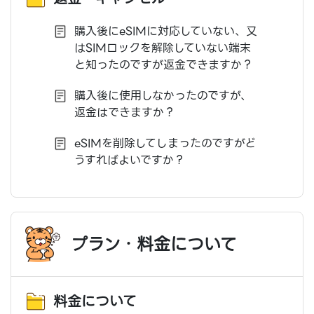
購入後にeSIMに対応していない、又
はSIMロックを解除していない端末
と知ったのですが返金できますか？
購入後に使用しなかったのですが、
返金はできますか？
eSIMを削除してしまったのですがど
うすればよいですか？
プラン・料金について
料金について