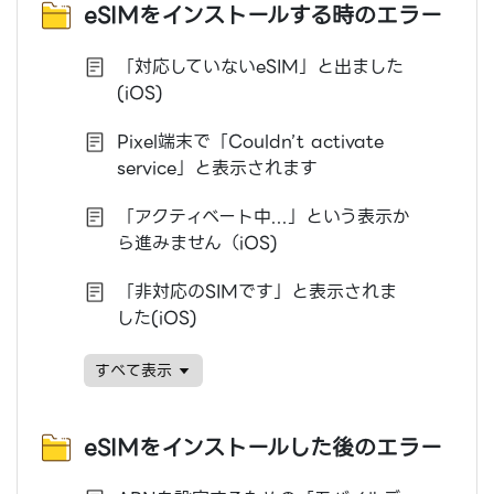
eSIMをインストールする時のエラー
「対応していないeSIM」と出ました
(iOS)
Pixel端末で「Couldn’t activate
service」と表示されます
「アクティベート中...」という表示か
ら進みません（iOS)
「非対応のSIMです」と表示されま
した(iOS)
すベて表示
eSIMをインストールした後のエラー