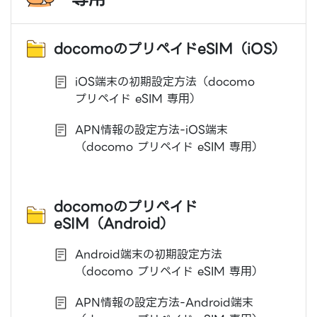
docomoのプリペイドeSIM（iOS）
iOS端末の初期設定方法（docomo
プリペイド eSIM 専用）
APN情報の設定方法-iOS端末
（docomo プリペイド eSIM 専用）
docomoのプリペイド
eSIM（Android）
Android端末の初期設定方法
（docomo プリペイド eSIM 専用）
APN情報の設定方法-Android端末