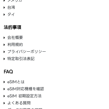
アメリカ
台湾
タイ
法的事項
会社概要
利用規約
プライバシ一ポリシ一
特定取引法表記
FAQ
eSIMとは
eSIM対応機種を確認
eSIM 初期設定方法
よくある質問