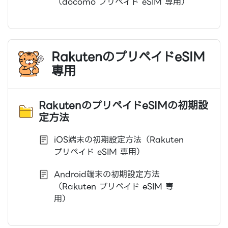
（docomo プリペイド eSIM 専用）
RakutenのプリペイドeSIM
専用
RakutenのプリペイドeSIMの初期設
定方法
iOS端末の初期設定方法（Rakuten
プリペイド eSIM 専用）
Android端末の初期設定方法
（Rakuten プリペイド eSIM 専
用）