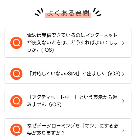
よくある質問
電波は受信できているのにインターネット
Q
が使えないときは、どうすればよいでしょ
うか。(iOS)
Q
「対応していないeSIM」と出ました (iOS)
「アクティベート中...」という表示から進
Q
みません（iOS)
なぜデータローミングを「オン」にする必
Q
要がありますか？