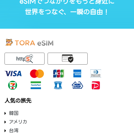
eSIMでつながりをもっと身近に
世界をつなぐ、一瞬の自由！
人気の旅先
韓国
アメリカ
台湾