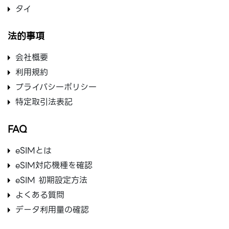
タイ
法的事項
会社概要
利用規約
プライバシ一ポリシ一
特定取引法表記
FAQ
eSIMとは
eSIM対応機種を確認
eSIM 初期設定方法
よくある質問
データ利用量の確認