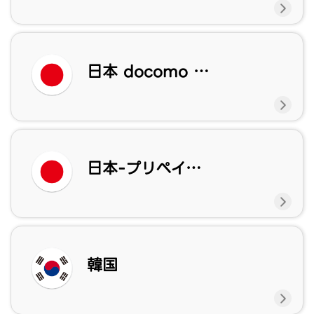
日本 docomo eSIM
日本-プリペイドeSIM
韓国