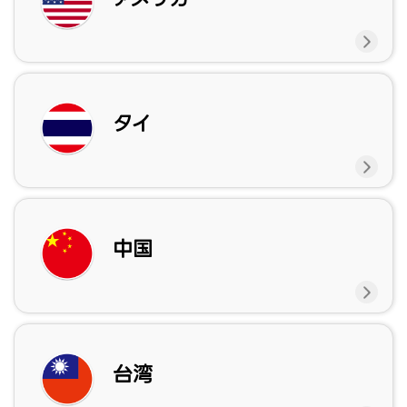
タイ
中国
台湾