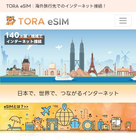
TORA eSIM：海外旅行先でのインターネット接続！
日本で、世界で、つながるインターネット