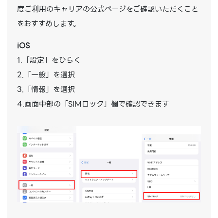
度ご利用のキャリアの公式ページをご確認いただくこと
をおすすめします。
iOS
1.「設定」をひらく
2.「一般」を選択
3.「情報」を選択
4.画面中部の「SIMロック」欄で確認できます