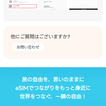
他にご質問はございますか?
お問い合わせ
旅の自由を、思いのままに
eSIMでつながりをもっと身近に
世界をつなぐ、一瞬の自由！