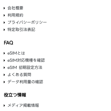
会社概要
利用規約
プライバシ一ポリシ一
特定取引法表記
FAQ
eSIMとは
eSIM対応機種を確認
eSIM 初期設定方法
よくある質問
データ利用量の確認
役立つ情報
メディア掲載情報