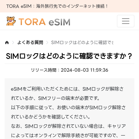
TORA eSIM：海外旅行先でのインターネット接続！
よくある質問
SIMロックはどのように確認できますか？
SIMロックはどのように確認できますか？
リリース時間：2024-08-03 11:59:36
eSIMをご利用いただくためには、SIMロックが解除さ
れているか、SIMフリーの端末が必要です。
以下の手順に従って、お使いの端末がSIMロック解除さ
れているかどうかを確認してください。
なお、SIMロックが解除されていない場合は、キャリア
によってはオンラインで解除手続きが可能ですので、一