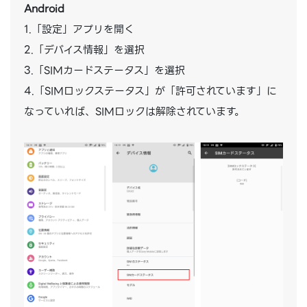
Android
1.「設定」アプリを開く
2.「デバイス情報」を選択
3.「SIMカードステータス」を選択
4.「SIMロックステータス」が「許可されています」に
なっていれば、SIMロックは解除されています。