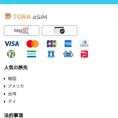
人気の旅先
韓国
アメリカ
台湾
タイ
法的事項